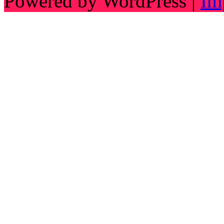
Powered by WordPress |
Im