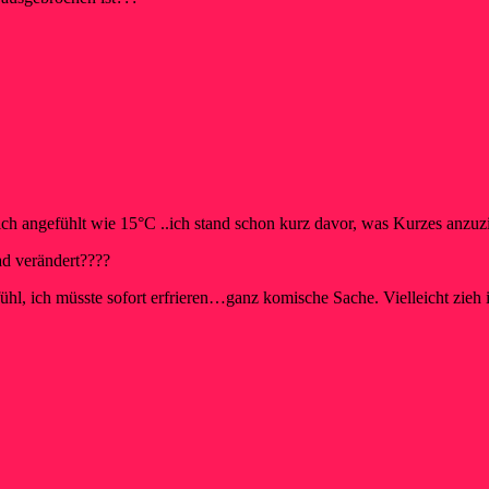
ch angefühlt wie 15°C ..ich stand schon kurz davor, was Kurzes anzuz
d verändert????
ühl, ich müsste sofort erfrieren…ganz komische Sache. Vielleicht zieh