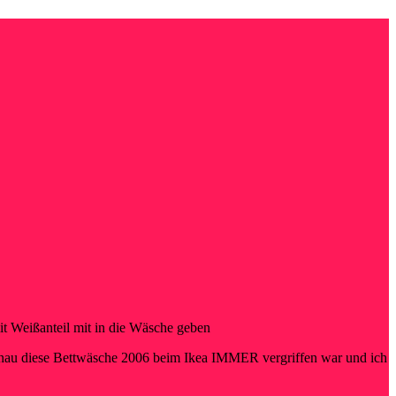
t Weißanteil mit in die Wäsche geben
 genau diese Bettwäsche 2006 beim Ikea IMMER vergriffen war und ich