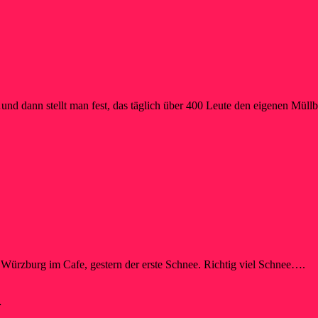
d dann stellt man fest, das täglich über 400 Leute den eigenen Müll
Würzburg im Cafe, gestern der erste Schnee. Richtig viel Schnee….
…