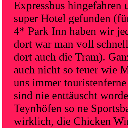
Expressbus hingefahren 
super Hotel gefunden (fü
4* Park Inn haben wir j
dort war man voll schnell
dort auch die Tram). Ganz 
auch nicht so teuer wie
uns immer touristenfern
sind nie enttäuscht word
Teynhöfen so ne Sportsb
wirklich, die Chicken Wi