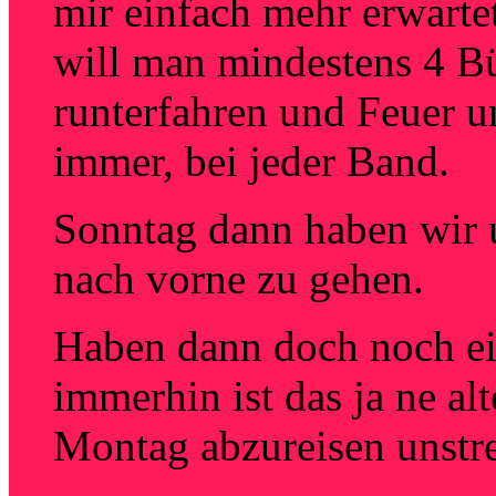
mir einfach mehr erwart
will man mindestens 4 B
runterfahren und Feuer
immer, bei jeder Band.
Sonntag dann haben wir 
nach vorne zu gehen.
Haben dann doch noch ein
immerhin ist das ja ne al
Montag abzureisen unstr