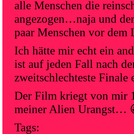
alle Menschen die reins
angezogen…naja und der 
paar Menschen vor dem
Ich hätte mir echt ein a
ist auf jeden Fall nach
zweitschlechteste Finale 
Der Film kriegt von mir
meiner Alien Urangst… 
Tags:
kino