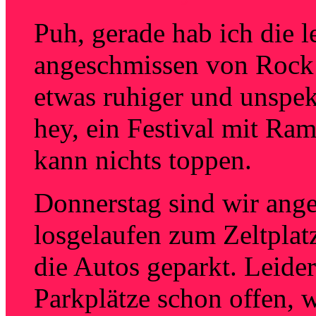
Puh, gerade hab ich die 
angeschmissen von Rock 
etwas ruhiger und unspek
hey, ein Festival mit Ra
kann nichts toppen.
Donnerstag sind wir anger
losgelaufen zum Zeltplat
die Autos geparkt. Leide
Parkplätze schon offen, 