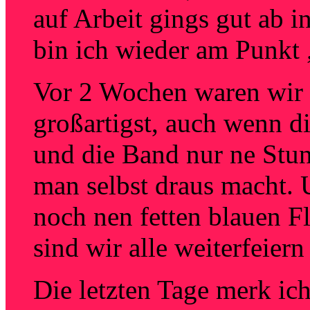
auf Arbeit gings gut ab i
bin ich wieder am Punkt 
Vor 2 Wochen waren wir 
großartigst, auch wenn d
und die Band nur ne Stu
man selbst draus macht. U
noch nen fetten blauen 
sind wir alle weiterfei
Die letzten Tage merk ic