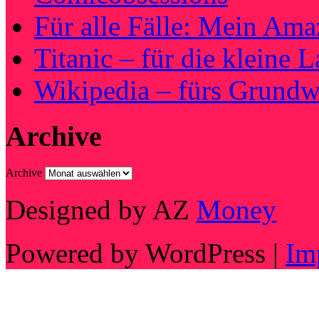
Für alle Fälle: Mein Am
Titanic – für die kleine 
Wikipedia – fürs Grundw
Archive
Archive
Designed by AZ
Money
Powered by WordPress |
Im