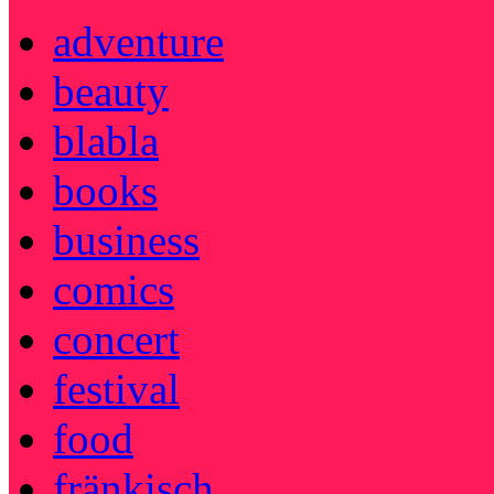
adventure
beauty
blabla
books
business
comics
concert
festival
food
fränkisch