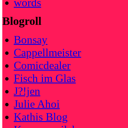
words
Blogroll
Bonsay
Cappellmeister
Comicdealer
Fisch im Glas
J?!jen
Julie Ahoi
Kathis Blog