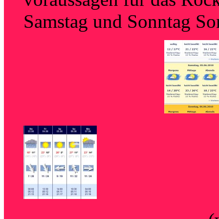
Samstag und Sonntag So