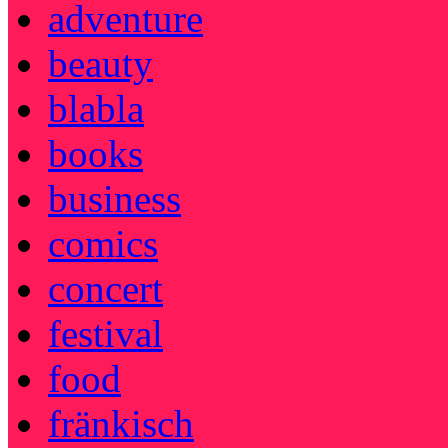
adventure
beauty
blabla
books
business
comics
concert
festival
food
fränkisch