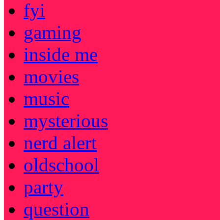
fyi
gaming
inside me
movies
music
mysterious
nerd alert
oldschool
party
question