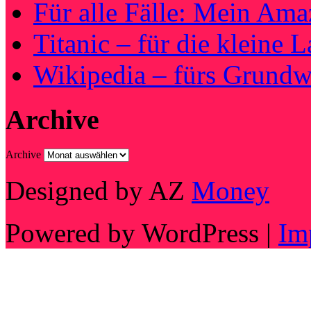
Für alle Fälle: Mein Am
Titanic – für die kleine 
Wikipedia – fürs Grundw
Archive
Archive
Designed by AZ
Money
Powered by WordPress |
Im