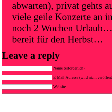
abwarten), privat gehts
viele geile Konzerte an 
noch 2 Wochen Urlaub…ic
bereit für den Herbst…
Leave a reply
Name (erforderlich)
E-Mail-Adresse (wird nicht veröffentl
Website