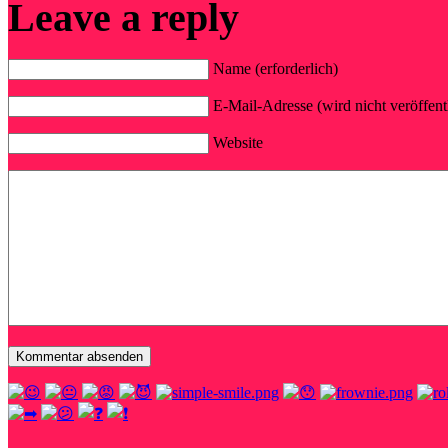
Leave a reply
Name (erforderlich)
E-Mail-Adresse (wird nicht veröffentl
Website