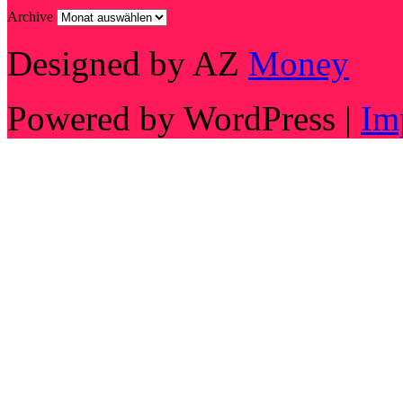
Archive
Designed by AZ
Money
Powered by WordPress |
Im