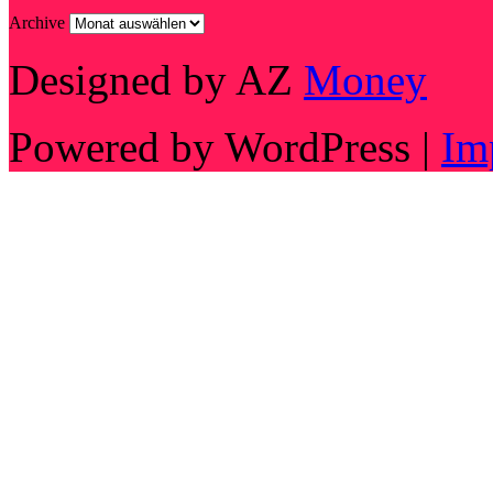
Archive
Designed by AZ
Money
Powered by WordPress |
Im