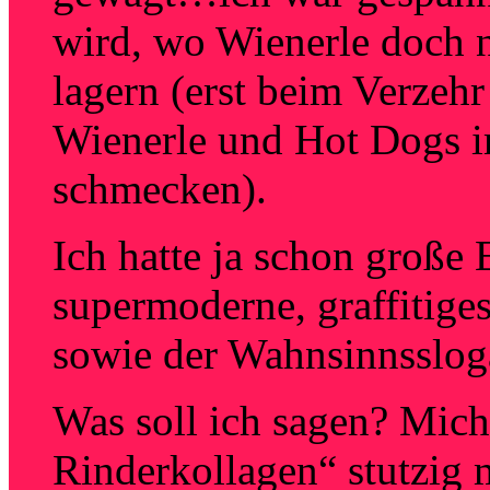
wird, wo Wienerle doch 
lagern (erst beim Verzehr 
Wienerle und Hot Dogs i
schmecken).
Ich hatte ja schon große
supermoderne, graffitige
sowie der Wahnsinnssloga
Was soll ich sagen? Mich
Rinderkollagen“ stutzig