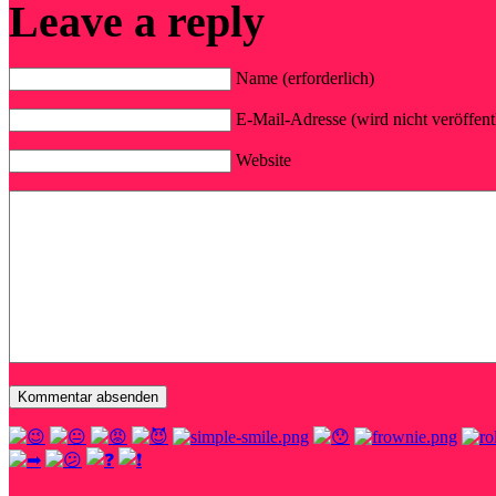
Leave a reply
Name (erforderlich)
E-Mail-Adresse (wird nicht veröffentl
Website