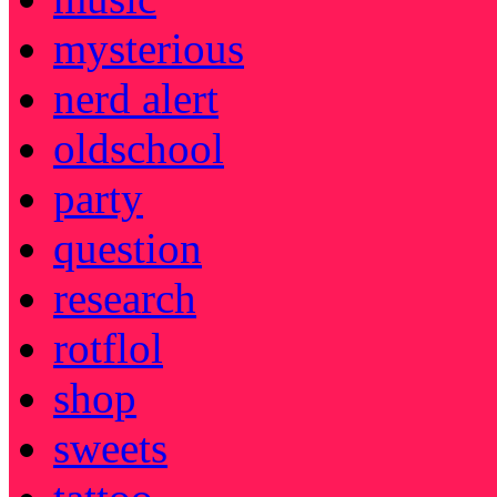
mysterious
nerd alert
oldschool
party
question
research
rotflol
shop
sweets