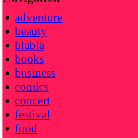
adventure
beauty
blabla
books
business
comics
concert
festival
food