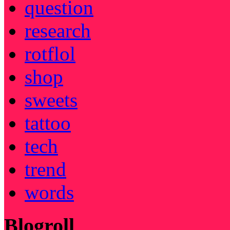
question
research
rotflol
shop
sweets
tattoo
tech
trend
words
Blogroll