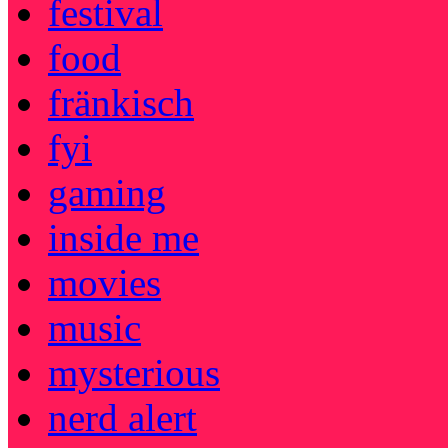
festival
food
fränkisch
fyi
gaming
inside me
movies
music
mysterious
nerd alert