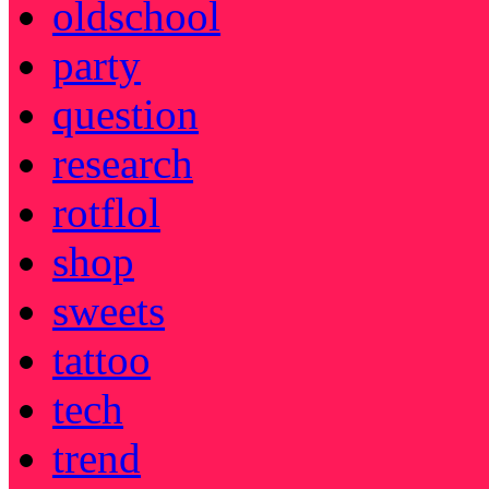
oldschool
party
question
research
rotflol
shop
sweets
tattoo
tech
trend