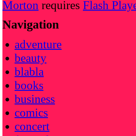
Morton
requires
Flash Play
Navigation
adventure
beauty
blabla
books
business
comics
concert