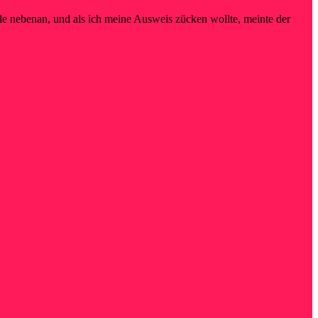
iale nebenan, und als ich meine Ausweis zücken wollte, meinte der