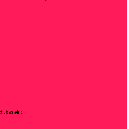
ht basteln)