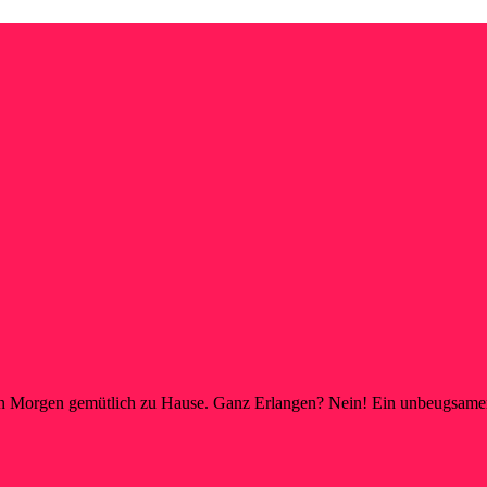
n Morgen gemütlich zu Hause. Ganz Erlangen? Nein! Ein unbeugsamer 