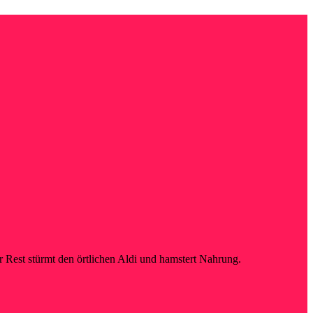
Rest stürmt den örtlichen Aldi und hamstert Nahrung.